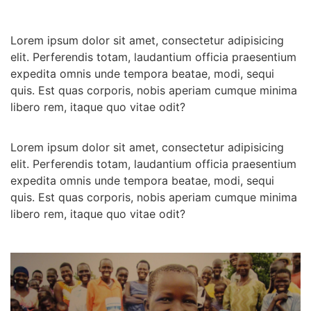
Lorem ipsum dolor sit amet, consectetur adipisicing
elit. Perferendis totam, laudantium officia praesentium
expedita omnis unde tempora beatae, modi, sequi
quis. Est quas corporis, nobis aperiam cumque minima
libero rem, itaque quo vitae odit?
Lorem ipsum dolor sit amet, consectetur adipisicing
elit. Perferendis totam, laudantium officia praesentium
expedita omnis unde tempora beatae, modi, sequi
quis. Est quas corporis, nobis aperiam cumque minima
libero rem, itaque quo vitae odit?