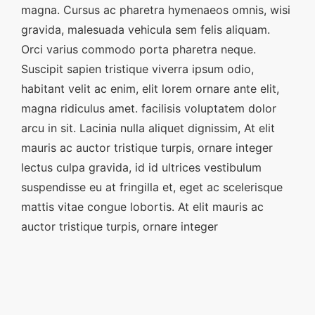
magna. Cursus ac pharetra hymenaeos omnis, wisi
gravida, malesuada vehicula sem felis aliquam.
Orci varius commodo porta pharetra neque.
Suscipit sapien tristique viverra ipsum odio,
habitant velit ac enim, elit lorem ornare ante elit,
magna ridiculus amet. facilisis voluptatem dolor
arcu in sit. Lacinia nulla aliquet dignissim, At elit
mauris ac auctor tristique turpis, ornare integer
lectus culpa gravida, id id ultrices vestibulum
suspendisse eu at fringilla et, eget ac scelerisque
mattis vitae congue lobortis. At elit mauris ac
auctor tristique turpis, ornare integer