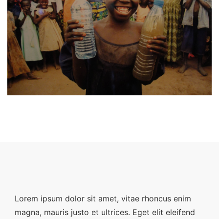
Lorem ipsum dolor sit amet, vitae rhoncus enim
magna, mauris justo et ultrices. Eget elit eleifend