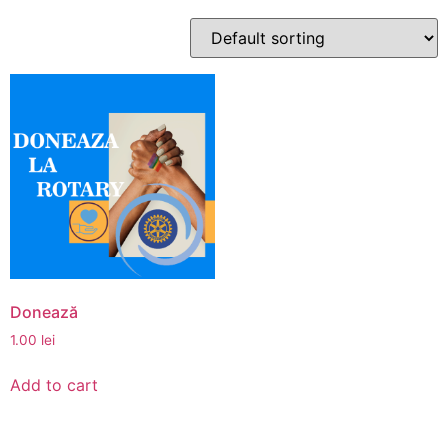
Donează
1.00
lei
Add to cart