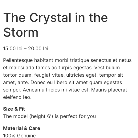
The Crystal in the
Storm
15.00
lei
–
20.00
lei
Pellentesque habitant morbi tristique senectus et netus
et malesuada fames ac turpis egestas. Vestibulum
tortor quam, feugiat vitae, ultricies eget, tempor sit
amet, ante. Donec eu libero sit amet quam egestas
semper. Aenean ultricies mi vitae est. Mauris placerat
eleifend leo.
Size & Fit
The model (height 6′) is perfect for you
Material & Care
100% Genuine