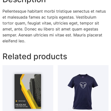
Pellentesque habitant morbi tristique senectus et netus
et malesuada fames ac turpis egestas. Vestibulum
tortor quam, feugiat vitae, ultricies eget, tempor sit
amet, ante. Donec eu libero sit amet quam egestas
semper. Aenean ultricies mi vitae est. Mauris placerat
eleifend leo.
Related products