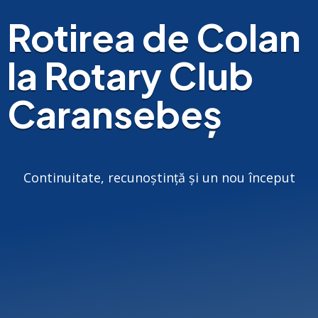
Rotirea de Colan
la Rotary Club
Caransebeș
Continuitate, recunoștință și un nou început