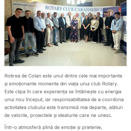
Rotirea de Colan este unul dintre cele mai importante
și emoționante momente din viața unui club Rotary.
Este clipa în care experiența se întâlnește cu energia
unui nou început, iar responsabilitatea de a coordona
activitatea clubului este transmisă mai departe, alături
de valorile, proiectele și idealurile care ne unesc.
Într-o atmosferă plină de emoție și prietenie,