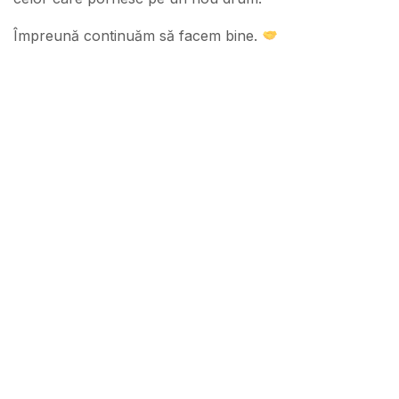
Împreună continuăm să facem bine.