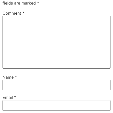
fields are marked
*
Comment
*
Name
*
Email
*