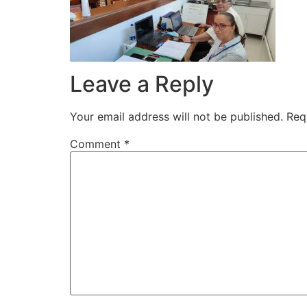
Leave a Reply
Your email address will not be published.
Req
Comment
*