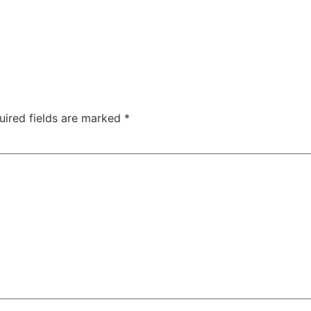
uired fields are marked
*